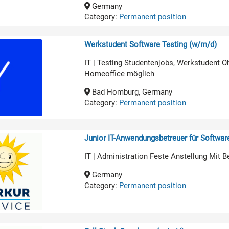
Germany
Category:
Permanent position
Werkstudent Software Testing (w/m/d)
IT | Testing Studentenjobs, Werkstudent O
Homeoffice möglich
Bad Homburg, Germany
Category:
Permanent position
Junior IT-Anwendungsbetreuer für Softwa
IT | Administration Feste Anstellung Mit B
Germany
Category:
Permanent position