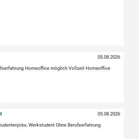
05.08.2026
erufserfahrung Homeoffice möglich Vollzeit Homeoffice
t
05.08.2026
Studentenjobs, Werkstudent Ohne Berufserfahrung