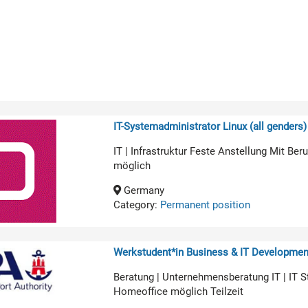
IT-Systemadministrator Linux (all genders)
IT | Infrastruktur Feste Anstellung Mit B
möglich
Germany
Category:
Permanent position
Werkstudent*in Business & IT Developmen
Beratung | Unternehmensberatung IT | IT 
Homeoffice möglich Teilzeit