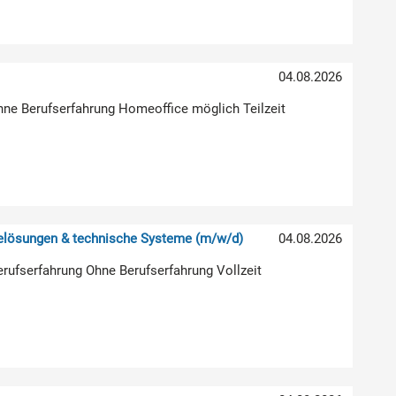
04.08.2026
hne Berufserfahrung Homeoffice möglich Teilzeit
relösungen & technische Systeme (m/w/d)
04.08.2026
erufserfahrung Ohne Berufserfahrung Vollzeit