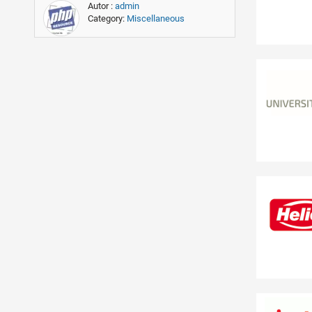
Autor :
admin
Category:
Miscellaneous