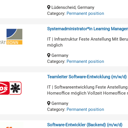
Lüdenscheid, Germany
Category:
Permanent position
Systemadministrator*in Learning Manage
IT | Infrastruktur Feste Anstellung Mit B
möglich
Germany
Category:
Permanent position
Teamleiter Software-Entwicklung (m/w/d)
IT | Softwareentwicklung Feste Anstellun
Homeoffice möglich Vollzeit Homeoffice 
Germany
Category:
Permanent position
Software-Entwickler (Backend) (m/w/d)