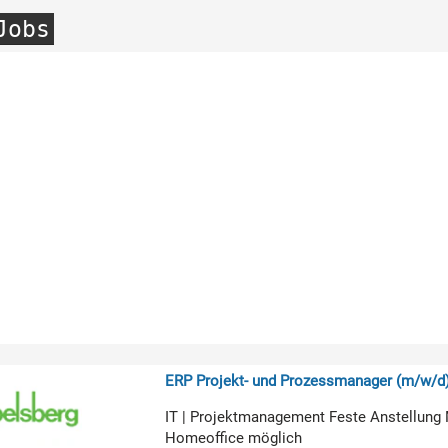
Jobs
ERP Projekt- und Prozessmanager (m/w/d
IT | Projektmanagement Feste Anstellung 
Homeoffice möglich