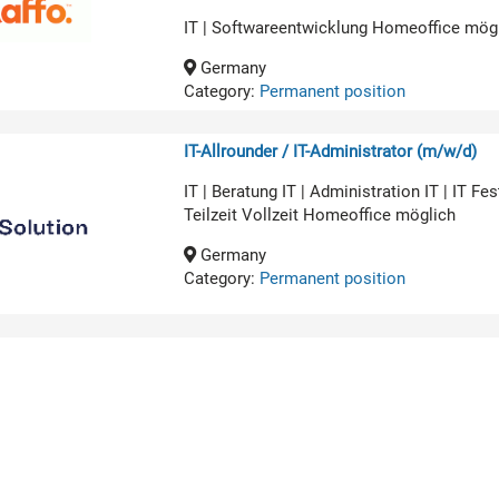
IT | Softwareentwicklung Homeoffice mög
Germany
Category:
Permanent position
IT-Allrounder / IT-Administrator (m/w/d)
IT | Beratung IT | Administration IT | IT 
Teilzeit Vollzeit Homeoffice möglich
Germany
Category:
Permanent position