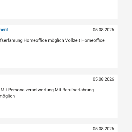
ment
05.08.2026
erufserfahrung Homeoffice möglich Vollzeit Homeoffice
05.08.2026
g Mit Personalverantwortung Mit Berufserfahrung
möglich
05.08.2026