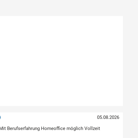
)
05.08.2026
Mit Berufserfahrung Homeoffice möglich Vollzeit