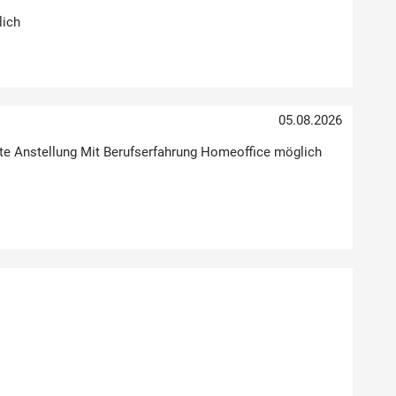
lich
05.08.2026
Feste Anstellung Mit Berufserfahrung Homeoffice möglich