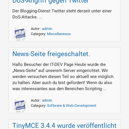
DoS-Angriff gegen Twitter
Der Blogging-Dienst Twitter steht derzeit unter einer
DoS-Attacke. ...
Autor :
admin
Category:
Miscellaneous
News-Seite freigeschaltet.
Hallo Besucher der IT-DEV Page Heute wurde die
„News-Seite“ auf unserem Server eingerichtet. Wir
werden versuchen diesen Teil so aktuell wie möglich
zu halten. Aber auch du bist gefordert! Wenn du also
was interessantes aus den Bereichen Scripting ...
Autor :
admin
Category:
Software & Web-Development
TinyMCE 3.4.4 wurde veröffentlicht