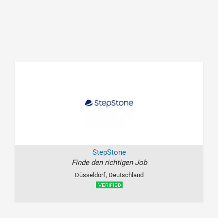
StepStone
Finde den richtigen Job
Düsseldorf, Deutschland