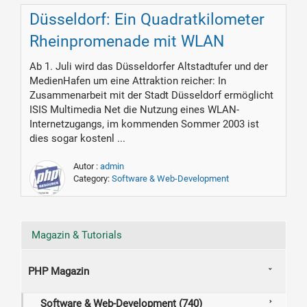
Düsseldorf: Ein Quadratkilometer
Rheinpromenade mit WLAN
Ab 1. Juli wird das Düsseldorfer Altstadtufer und der
MedienHafen um eine Attraktion reicher: In
Zusammenarbeit mit der Stadt Düsseldorf ermöglicht
ISIS Multimedia Net die Nutzung eines WLAN-
Internetzugangs, im kommenden Sommer 2003 ist
dies sogar kostenl ...
Autor :
admin
Category:
Software & Web-Development
Magazin & Tutorials
PHP Magazin
Software & Web-Development (740)