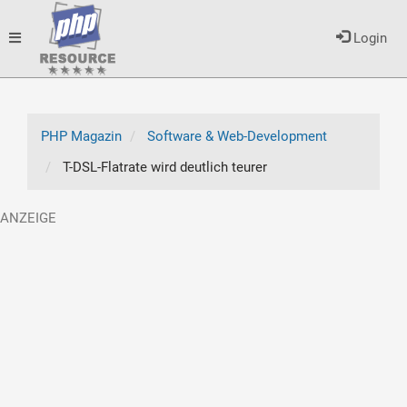
Toggle
Login
navigation
PHP Magazin
Software & Web-Development
T-DSL-Flatrate wird deutlich teurer