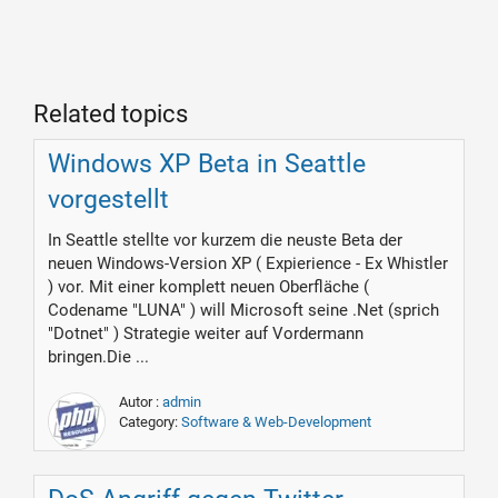
Related topics
Windows XP Beta in Seattle
vorgestellt
In Seattle stellte vor kurzem die neuste Beta der
neuen Windows-Version XP ( Expierience - Ex Whistler
) vor. Mit einer komplett neuen Oberfläche (
Codename "LUNA" ) will Microsoft seine .Net (sprich
"Dotnet" ) Strategie weiter auf Vordermann
bringen.Die ...
Autor :
admin
Category:
Software & Web-Development