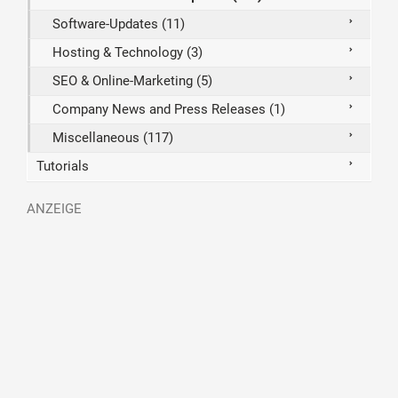
Software-Updates (11)
Hosting & Technology (3)
SEO & Online-Marketing (5)
Company News and Press Releases (1)
Miscellaneous (117)
Tutorials