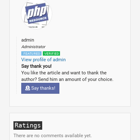
admin
Administrator
View profile of admin
Say thank you!
You like the article and want to thank the
author? Send him an amount of your choice.
Say thanks!
Ratings
There are no comments available yet.