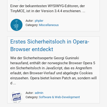
Einer der bekanntesten WYSIWYG-Editoren, der
TinyMCE, ist in der Version 3.4.4 erschienen. ...
Autor :
phpler
Category:
Miscellaneous
Erstes Sicherheitsloch in Opera-
Browser entdeckt
Wie der Sicherheitsexperte Georgi Guninski
herausfand, enthält der norwegische Browser Opera 5
ein Sicherheitsloch in JavaScript, das es Angreifern
erlaubt, den Browser-Verlauf und abgelegte Cookies
einzusehen. Opera bietet keinen Patch an, sondern will
d ...
Autor :
admin
Category:
Software & Web-Development