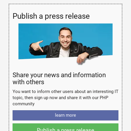
Publish a press release
Share your news and information
with others
You want to inform other users about an interesting IT
topic, then sign up now and share it with our PHP
community
learn more
Publish a press release