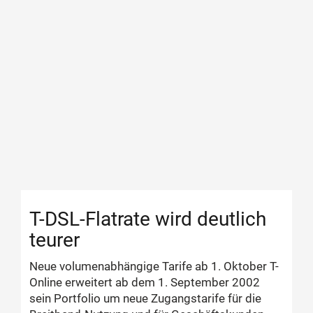
T-DSL-Flatrate wird deutlich
teurer
Neue volumenabhängige Tarife ab 1. Oktober T-
Online erweitert ab dem 1. September 2002
sein Portfolio um neue Zugangstarife für die