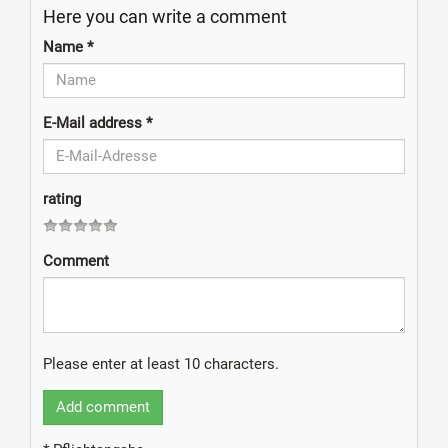
Here you can write a comment
Name
*
E-Mail address
*
rating
Comment
Please enter at least 10 characters.
Add comment