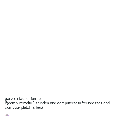
ganz einfacher formel:
if(computerzeit>5 stunden and computerzeit>freundeszeit and
computerplatz!=arbeit)