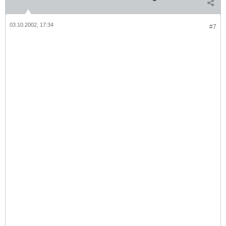
03.10.2002, 17:34
#7