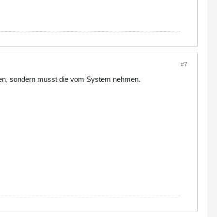
#7
nutzen, sondern musst die vom System nehmen.