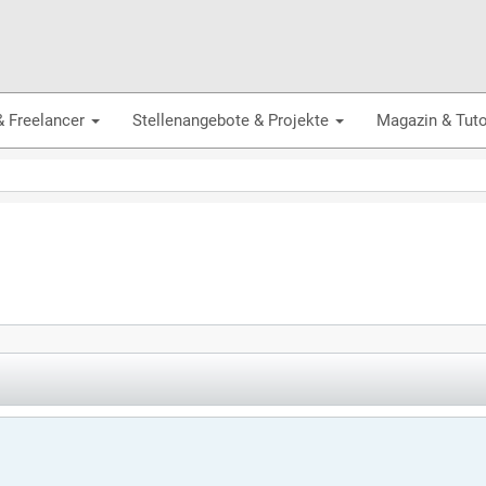
& Freelancer
Stellenangebote & Projekte
Magazin & Tuto