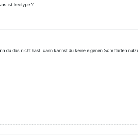
was ist freetype ?
 Wenn du das nicht hast, dann kannst du keine eigenen Schriftarten 