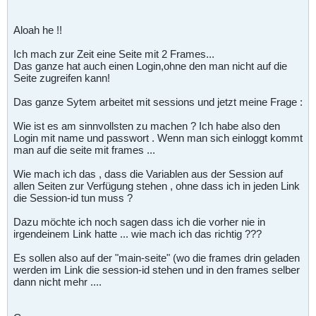
Aloah he !!
Ich mach zur Zeit eine Seite mit 2 Frames...
Das ganze hat auch einen Login,ohne den man nicht auf die
Seite zugreifen kann!
Das ganze Sytem arbeitet mit sessions und jetzt meine Frage :
Wie ist es am sinnvollsten zu machen ? Ich habe also den
Login mit name und passwort . Wenn man sich einloggt kommt
man auf die seite mit frames ...
Wie mach ich das , dass die Variablen aus der Session auf
allen Seiten zur Verfügung stehen , ohne dass ich in jeden Link
die Session-id tun muss ?
Dazu möchte ich noch sagen dass ich die vorher nie in
irgendeinem Link hatte ... wie mach ich das richtig ???
Es sollen also auf der "main-seite" (wo die frames drin geladen
werden im Link die session-id stehen und in den frames selber
dann nicht mehr ....