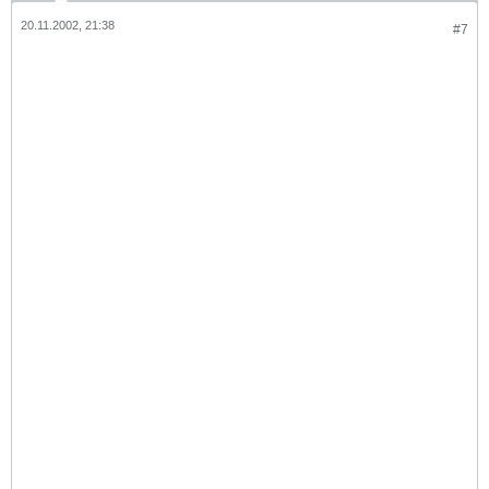
20.11.2002, 21:38
#7