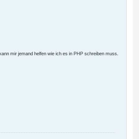
kann mir jemand helfen wie ich es in PHP schreiben muss.