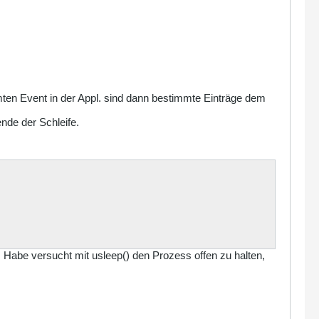
immten Event in der Appl. sind dann bestimmte Einträge dem
ende der Schleife.
Habe versucht mit usleep() den Prozess offen zu halten,