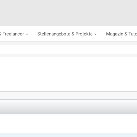
& Freelancer
Stellenangebote & Projekte
Magazin & Tuto