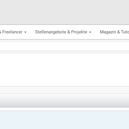
& Freelancer
Stellenangebote & Projekte
Magazin & Tuto