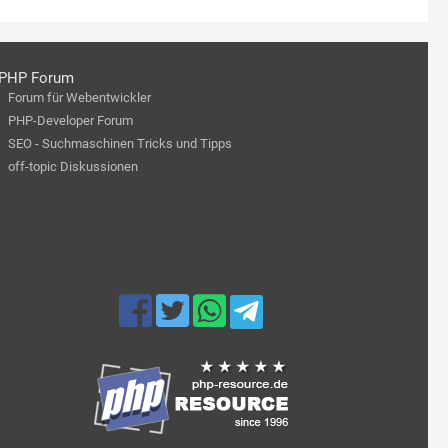
PHP Forum
Forum für Webentwickler
PHP-Developer Forum
SEO - Suchmaschinen Tricks und Tipps
off-topic Diskussionen