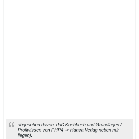
abgesehen davon, daß Kochbuch und Grundlagen /
Profiwissen von PHP4 -> Hansa Verlag neben mir
liegen).