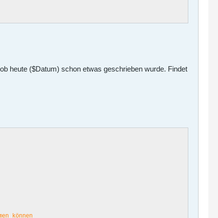
 ob heute ($Datum) schon etwas geschrieben wurde. Findet
men können