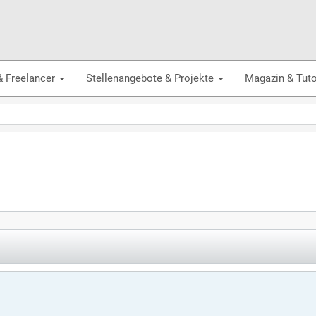
& Freelancer
Stellenangebote & Projekte
Magazin & Tuto