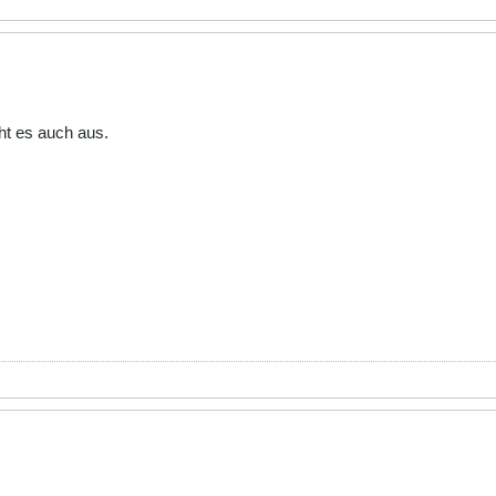
eht es auch aus.