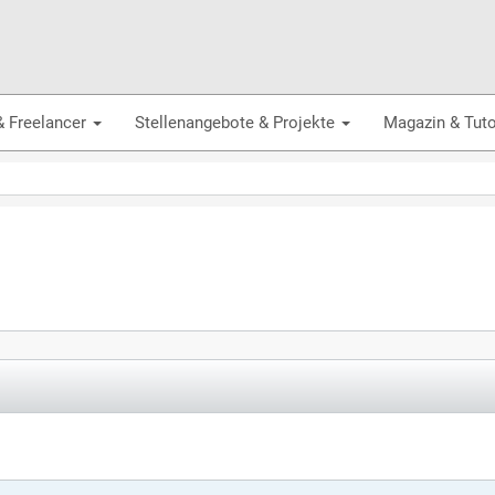
& Freelancer
Stellenangebote & Projekte
Magazin & Tuto