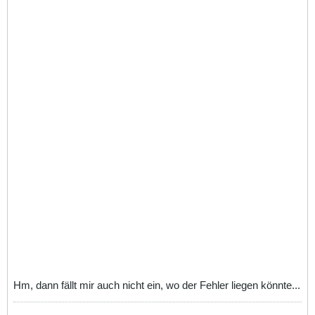
Hm, dann fällt mir auch nicht ein, wo der Fehler liegen könnte...