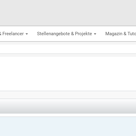
& Freelancer
Stellenangebote & Projekte
Magazin & Tuto