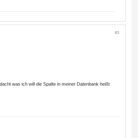
#3
dacht was ich will die Spalte in meiner Datenbank heißt