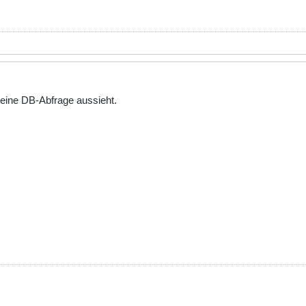
eine DB-Abfrage aussieht.