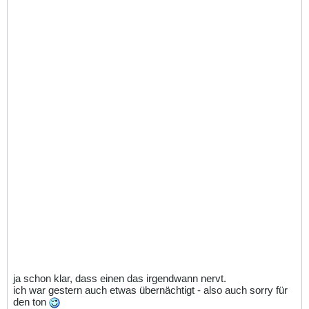
ja schon klar, dass einen das irgendwann nervt.
ich war gestern auch etwas übernächtigt - also auch sorry für
den ton