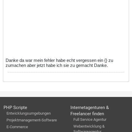
Danke da war mein fehler habe echt vergessen ein {} zu
zumachen aber jetzt habe ich sie zu gemacht Danke.
PHP Scripte
Internetagenturen &
Entwicklungsumgebungen
Freelancer finden
Full Service Agentur
Projektmanagement-Software
Webentwicklung &
E-Commerce
Softwareagentur