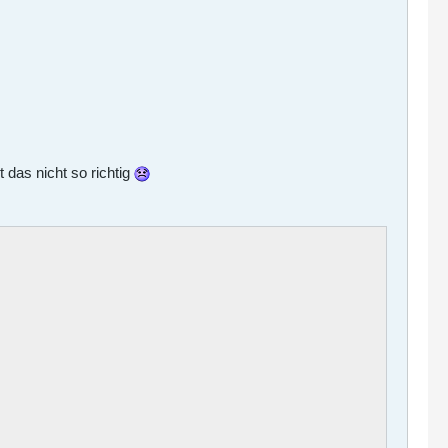
 das nicht so richtig