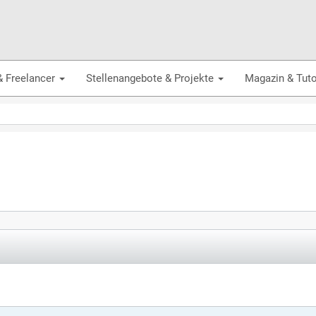
& Freelancer
Stellenangebote & Projekte
Magazin & Tuto