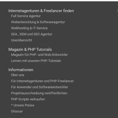
Internetagenturen & Freelancer finden
Full Service Agentur
Webentwicklung & Softwareagentur
Webhosting & IT-Service
SEA , SEM und SEO Agentur
Userübersicht
Magazin & PHP Tutorials
Magazin für PHP- und Web-Entwickler
Lernen mit unseren PHP-Tutorials
Informationen
Über uns
Für Internetagenturen und PHP-Freelancer
Für Anwender und Softwareentwickler
Projektausschreibung veröffentlichen
PHP Scripte verkaufen
* Unsere Preise
Glossar