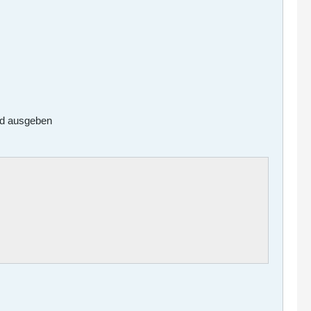
nd ausgeben