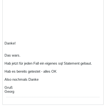
Danke!
Das wars.
Hab jetzt für jeden Fall ein eigenes sql Statement gebaut.
Hab es bereits getestet - alles OK
Also nochmals Danke
Gruß
Georg