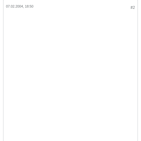
07.02.2004, 18:50
#2