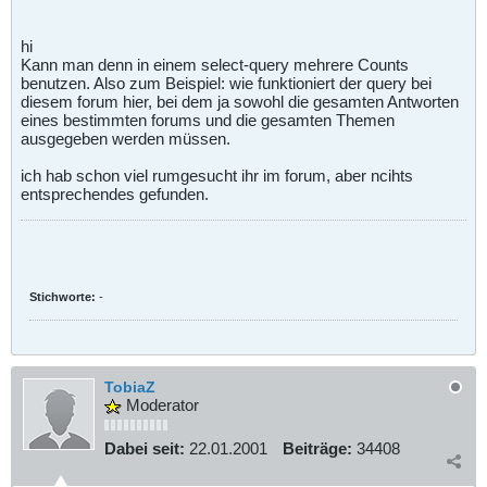
hi
Kann man denn in einem select-query mehrere Counts
benutzen. Also zum Beispiel: wie funktioniert der query bei
diesem forum hier, bei dem ja sowohl die gesamten Antworten
eines bestimmten forums und die gesamten Themen
ausgegeben werden müssen.
ich hab schon viel rumgesucht ihr im forum, aber ncihts
entsprechendes gefunden.
Stichworte:
-
TobiaZ
Moderator
Dabei seit:
22.01.2001
Beiträge:
34408