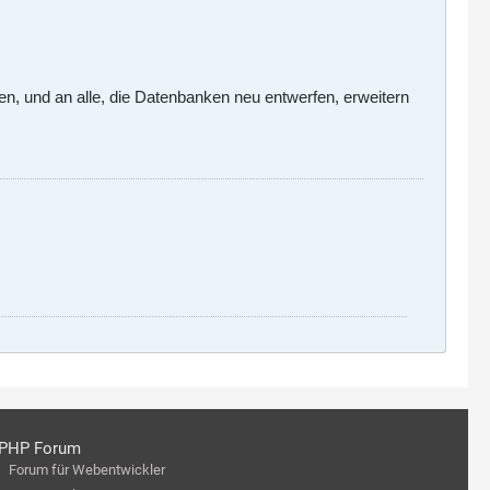
n, und an alle, die Datenbanken neu entwerfen, erweitern
PHP Forum
Forum für Webentwickler