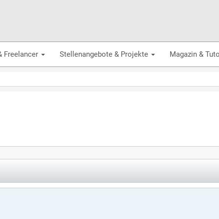
& Freelancer
Stellenangebote & Projekte
Magazin & Tuto