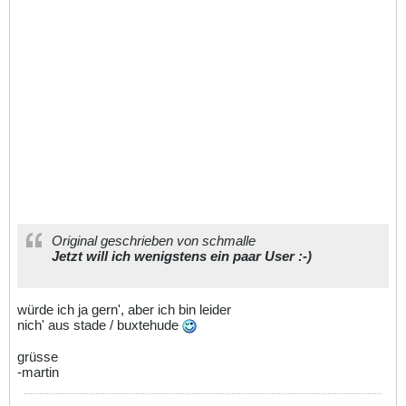
Original geschrieben von schmalle
Jetzt will ich wenigstens ein paar User :-)
würde ich ja gern', aber ich bin leider
nich' aus stade / buxtehude
grüsse
-martin