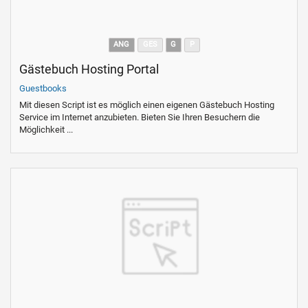
ANG
GES
G
P
Gästebuch Hosting Portal
Guestbooks
Mit diesen Script ist es möglich einen eigenen Gästebuch Hosting
Service im Internet anzubieten. Bieten Sie Ihren Besuchern die
Möglichkeit ...