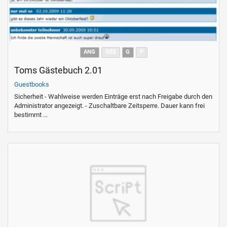
ANG
GES
G
P
Toms Gästebuch 2.01
Guestbooks
Sicherheit - Wahlweise werden Einträge erst nach Freigabe durch den
Administrator angezeigt. - Zuschaltbare Zeitsperre. Dauer kann frei
bestimmt ...