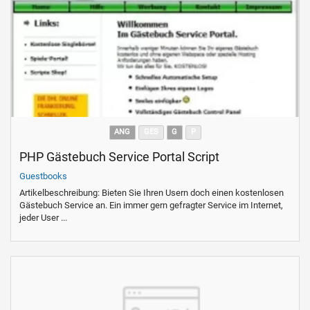
ANG
GES
G
P
PHP Gästebuch Service Portal Script
Guestbooks
Artikelbeschreibung: Bieten Sie Ihren Usern doch einen kostenlosen
Gästebuch Service an. Ein immer gern gefragter Service im Internet,
jeder User ...