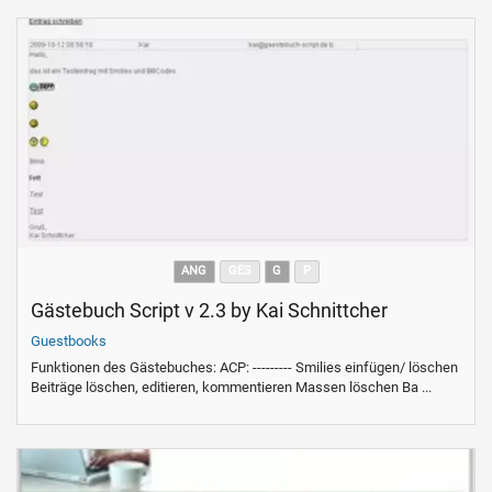
ANG
GES
G
P
Gästebuch Script v 2.3 by Kai Schnittcher
Guestbooks
Funktionen des Gästebuches: ACP: --------- Smilies einfügen/ löschen
Beiträge löschen, editieren, kommentieren Massen löschen Ba ...