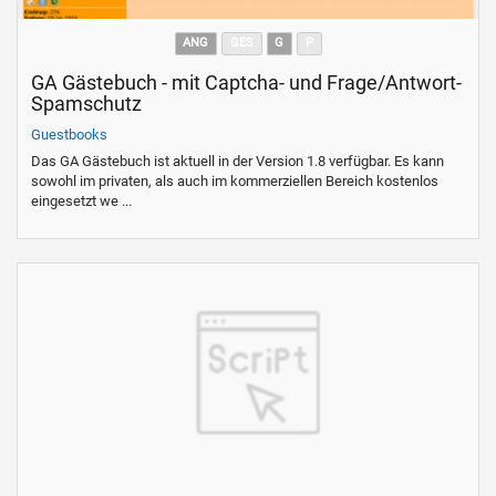
ANG
GES
G
P
GA Gästebuch - mit Captcha- und Frage/Antwort-
Spamschutz
Guestbooks
Das GA Gästebuch ist aktuell in der Version 1.8 verfügbar. Es kann
sowohl im privaten, als auch im kommerziellen Bereich kostenlos
eingesetzt we ...