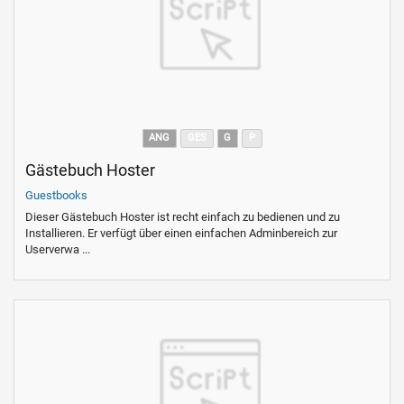
ANG
GES
G
P
Gästebuch Hoster
Guestbooks
Dieser Gästebuch Hoster ist recht einfach zu bedienen und zu
Installieren. Er verfügt über einen einfachen Adminbereich zur
Userverwa ...