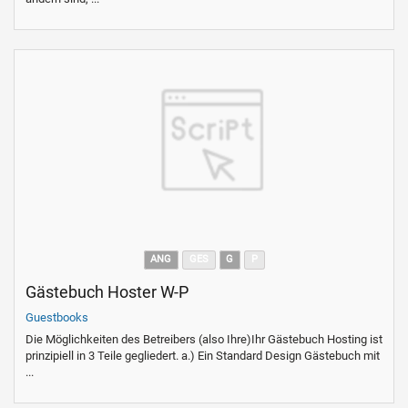
ANG
GES
G
P
Gästebuch Hoster W-P
Guestbooks
Die Möglichkeiten des Betreibers (also Ihre)Ihr Gästebuch Hosting ist
prinzipiell in 3 Teile gegliedert. a.) Ein Standard Design Gästebuch mit
...