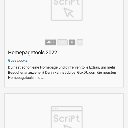
ANG
GES
G
P
Homepagetools 2022
Guestbooks
Du hast schon eine Homepage und dir fehlen tolle Extras, um mehr
Besucher anzuziehen? Dann kannst du bei GuxDU.com die neusten
Homepagetools in d ...