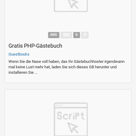
ANG
GES
G
P
Gratis PHP-Gästebuch
Guestbooks
Wenn Sie die Nase voll haben, das Ihr Gästebuchhoster irgendwann
mal keine Lust mehr hat, laden Sie sich dieses GB herunter und
installieren Sie ...