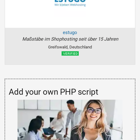
estugo
Maßstäbe im Shophosting seit über 15 Jahren
Greifswald, Deutschland
Add your own PHP script