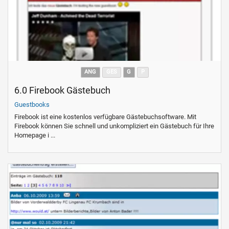
ANG
GES
G
P
6.0 Firebook Gästebuch
Guestbooks
Firebook ist eine kostenlos verfügbare Gästebuchsoftware. Mit
Firebook können Sie schnell und unkompliziert ein Gästebuch für Ihre
Homepage i ...