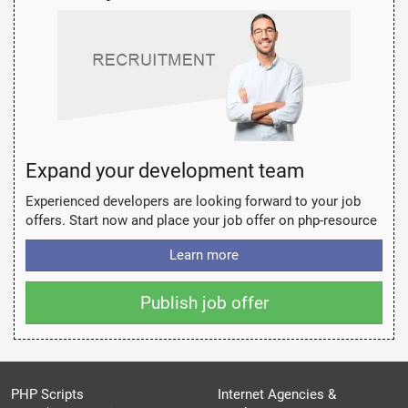
Expand your development team
Experienced developers are looking forward to your job
offers. Start now and place your job offer on php-resource
Learn more
Publish job offer
PHP Scripts
Internet Agencies &