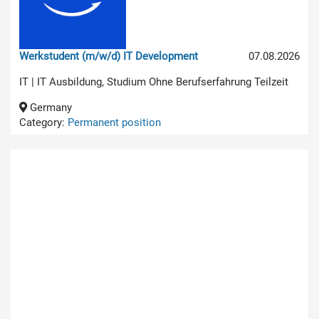
Werkstudent (m/w/d) IT Development
07.08.2026
IT | IT Ausbildung, Studium Ohne Berufserfahrung Teilzeit
Germany
Category:
Permanent position