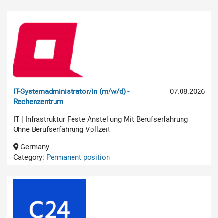
IT-Systemadministrator/in (m/w/d) -
07.08.2026
Rechenzentrum
IT | Infrastruktur Feste Anstellung Mit Berufserfahrung
Ohne Berufserfahrung Vollzeit
Germany
Category:
Permanent position