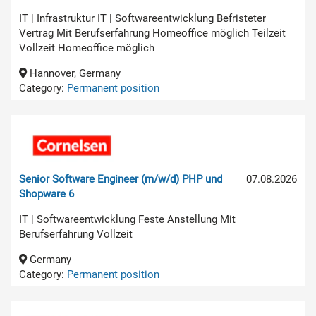
IT | Infrastruktur IT | Softwareentwicklung Befristeter
Vertrag Mit Berufserfahrung Homeoffice möglich Teilzeit
Vollzeit Homeoffice möglich
Hannover, Germany
Category:
Permanent position
Senior Software Engineer (m/w/d) PHP und
07.08.2026
Shopware 6
IT | Softwareentwicklung Feste Anstellung Mit
Berufserfahrung Vollzeit
Germany
Category:
Permanent position