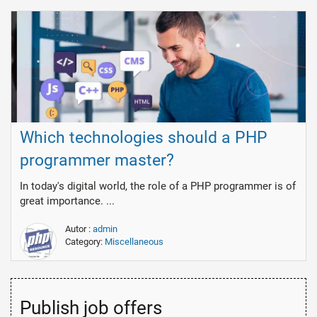
Which technologies should a PHP
programmer master?
In today's digital world, the role of a PHP programmer is of
great importance. ...
Autor :
admin
Category:
Miscellaneous
Publish job offers