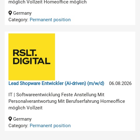
möglich Vollzeit Homeoffice möglich
Germany
Category:
Permanent position
Lead Shopware Entwickler (AI-driven) (m/w/d)
06.08.2026
IT | Softwareentwicklung Feste Anstellung Mit
Personalverantwortung Mit Berufserfahrung Homeoffice
möglich Vollzeit
Germany
Category:
Permanent position