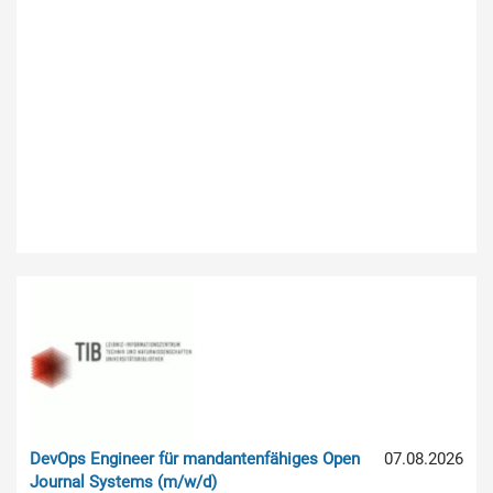
DevOps Engineer für mandantenfähiges Open
07.08.2026
Journal Systems (m/w/d)