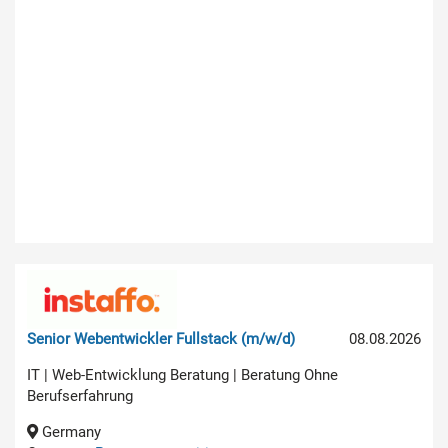
Senior Webentwickler Fullstack (m/w/d)
08.08.2026
IT | Web-Entwicklung Beratung | Beratung Ohne
Berufserfahrung
Germany