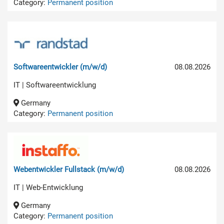
Category:
Permanent position
Softwareentwickler (m/w/d)
08.08.2026
IT | Softwareentwicklung
Germany
Category:
Permanent position
Webentwickler Fullstack (m/w/d)
08.08.2026
IT | Web-Entwicklung
Germany
Category:
Permanent position