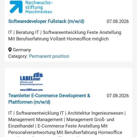
Softwaredeveloper Fullstack (m/w/d)
07.08.2026
IT | Beratung IT | Softwareentwicklung Feste Anstellung
Mit Berufserfahrung Vollzeit Homeoffice möglich
Germany
Category:
Permanent position
Teamleiter E-Commerce Development &
07.08.2026
Plattformen (m/w/d)
IT | Softwareentwicklung IT | Architektur Ingenieurwesen |
Management Management | Management Groß- und
Einzelhandel | E-Commerce Feste Anstellung Mit
Personalverantwortung Mit Berufserfahrung Homeoffice