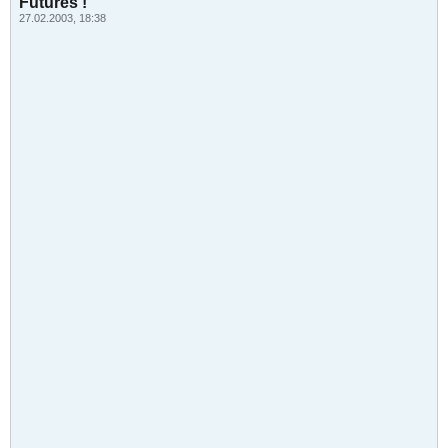
Futures !
27.02.2003, 18:38