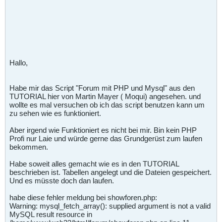
Hallo,
Habe mir das Script "Forum mit PHP und Mysql" aus den
TUTORIAL hier von Martin Mayer ( Moqui) angesehen. und
wollte es mal versuchen ob ich das script benutzen kann um
zu sehen wie es funktioniert.
Aber irgend wie Funktioniert es nicht bei mir. Bin kein PHP
Profi nur Laie und würde gerne das Grundgerüst zum laufen
bekommen.
Habe soweit alles gemacht wie es in den TUTORIAL
beschrieben ist. Tabellen angelegt und die Dateien gespeichert.
Und es müsste doch dan laufen.
habe diese fehler meldung bei showforen.php:
Warning: mysql_fetch_array(): supplied argument is not a valid
MySQL result resource in