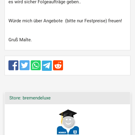
es wird sicher Folgeaufträge geben..
Würde mich über Angebote (bitte nur Festpreise) freuen!
Gruß Malte.
Store: bremendeluxe