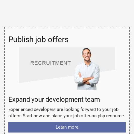
Publish job offers
Expand your development team
Experienced developers are looking forward to your job
offers. Start now and place your job offer on php-resource
Learn more