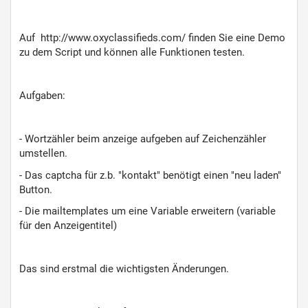
Auf http://www.oxyclassifieds.com/ finden Sie eine Demo
zu dem Script und können alle Funktionen testen.
Aufgaben:
- Wortzähler beim anzeige aufgeben auf Zeichenzähler
umstellen.
- Das captcha für z.b. "kontakt" benötigt einen "neu laden"
Button.
- Die mailtemplates um eine Variable erweitern (variable
für den Anzeigentitel)
Das sind erstmal die wichtigsten Änderungen.