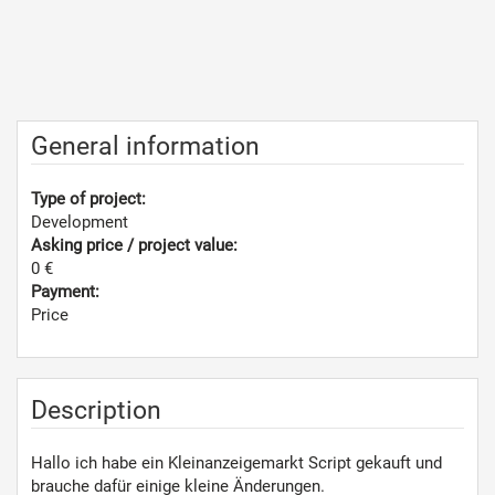
General information
Type of project:
Development
Asking price / project value:
0 €
Payment:
Price
Description
Hallo ich habe ein Kleinanzeigemarkt Script gekauft und
brauche dafür einige kleine Änderungen.