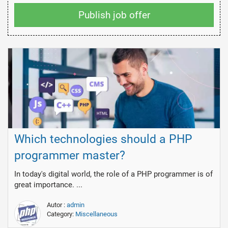
Publish job offer
Which technologies should a PHP
programmer master?
In today's digital world, the role of a PHP programmer is of
great importance. ...
Autor :
admin
Category:
Miscellaneous