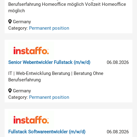
Berufserfahrung Homeoffice möglich Vollzeit Homeoffice
möglich
Germany
Category:
Permanent position
Senior Webentwickler Fullstack (m/w/d)
06.08.2026
IT | Web-Entwicklung Beratung | Beratung Ohne
Berufserfahrung
Germany
Category:
Permanent position
Fullstack Softwareentwickler (m/w/d)
06.08.2026