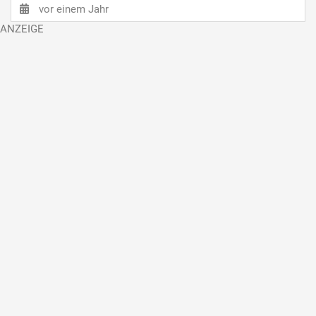
vor einem Jahr