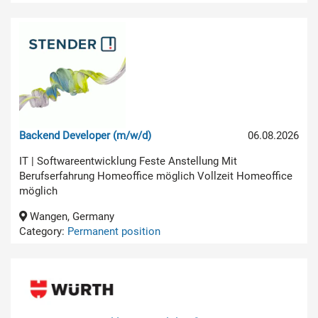
Backend Developer (m/w/d)
06.08.2026
IT | Softwareentwicklung Feste Anstellung Mit
Berufserfahrung Homeoffice möglich Vollzeit Homeoffice
möglich
Wangen, Germany
Category:
Permanent position