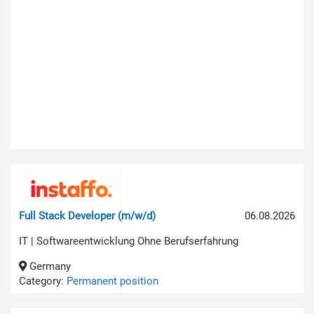
Full Stack Developer (m/w/d)
06.08.2026
IT | Softwareentwicklung Ohne Berufserfahrung
Germany
Category:
Permanent position