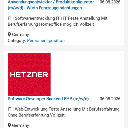
Anwendungsentwickler / Produktkonfigurator
06.08.2026
(m/w/d) - Würth Fahrzeugeinrichtungen
IT | Softwareentwicklung IT | IT Feste Anstellung Mit
Berufserfahrung Homeoffice möglich Vollzeit
Germany
Category:
Permanent position
Software Developer Backend PHP (m/w/d)
06.08.2026
IT | Web-Entwicklung Feste Anstellung Mit Berufserfahrung
Ohne Berufserfahrung Vollzeit
Germany