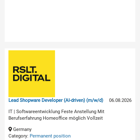
Lead Shopware Developer (AI-driven) (m/w/d)
06.08.2026
IT | Softwareentwicklung Feste Anstellung Mit
Berufserfahrung Homeoffice möglich Vollzeit
Germany
Category:
Permanent position