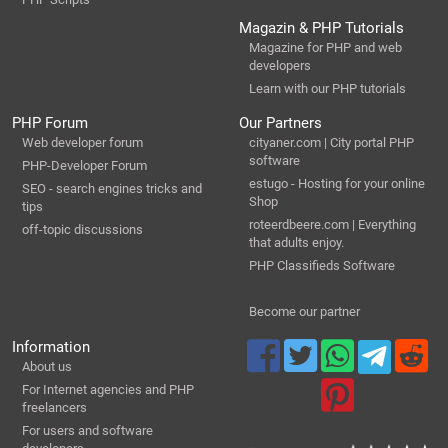
Magazin & PHP Tutorials
Magazine for PHP and web
developers
Learn with our PHP tutorials
PHP Forum
Our Partners
Web developer forum
cityaner.com | City portal PHP
software
PHP-Developer Forum
estugo - Hosting for your online
SEO - search engines tricks and
Shop
tips
roteerdbeere.com | Everything
off-topic discussions
that adults enjoy.
PHP Classifieds Software
Become our partner
Information
About us
For Internet agencies and PHP
freelancers
For users and software