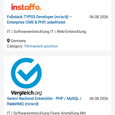
Fullstack TYPO3 Developer (m/w/d) –
06.08.2026
Enterprise CMS & PHP, unbefristet
IT | Softwareentwicklung IT | Web-Entwicklung
Germany
Category:
Permanent position
Senior Backend Entwickler - PHP / MySQL /
06.08.2026
RabbitMQ (m/w/d)
IT | Softwareentwicklung Feste Anstellung Mit