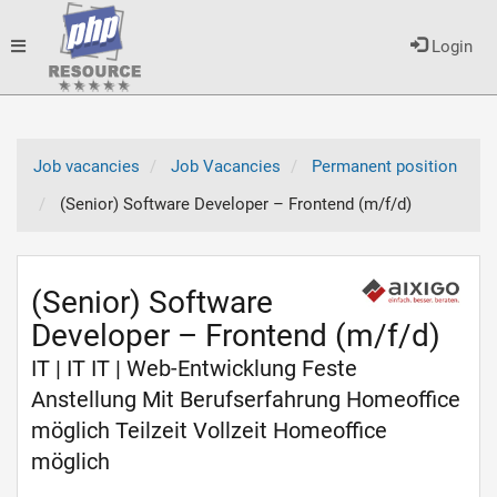
Toggle
Login
navigation
Job vacancies
Job Vacancies
Permanent position
(Senior) Software Developer – Frontend (m/f/d)
(Senior) Software
Developer – Frontend (m/f/d)
IT | IT IT | Web-Entwicklung Feste
Anstellung Mit Berufserfahrung Homeoffice
möglich Teilzeit Vollzeit Homeoffice
möglich