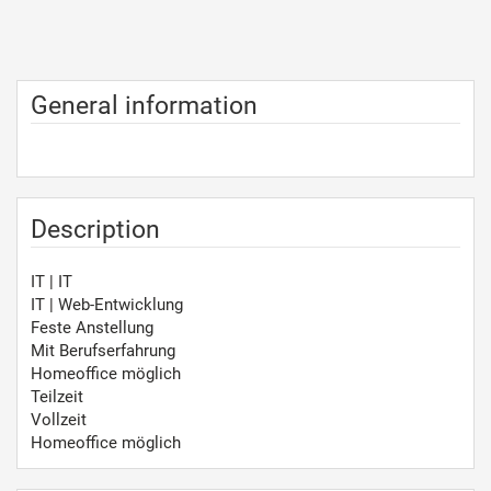
General information
Description
IT | IT
IT | Web-Entwicklung
Feste Anstellung
Mit Berufserfahrung
Homeoffice möglich
Teilzeit
Vollzeit
Homeoffice möglich