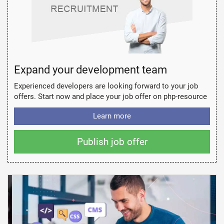
Expand your development team
Experienced developers are looking forward to your job
offers. Start now and place your job offer on php-resource
Learn more
Publish job offer