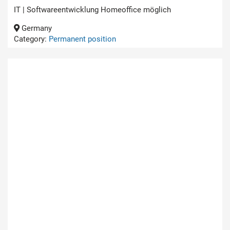
IT | Softwareentwicklung Homeoffice möglich
Germany
Category:
Permanent position