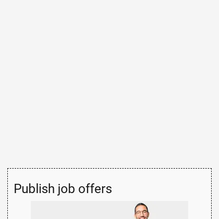
Publish job offers