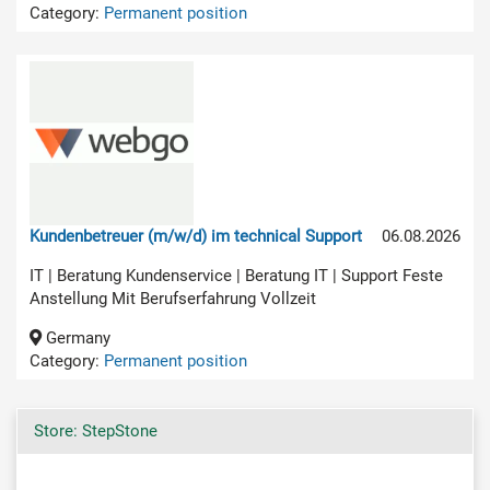
Category:
Permanent position
Kundenbetreuer (m/w/d) im technical Support
06.08.2026
IT | Beratung Kundenservice | Beratung IT | Support Feste
Anstellung Mit Berufserfahrung Vollzeit
Germany
Category:
Permanent position
Store: StepStone