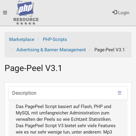
Toggle
Login
navigation
Marketplace
PHP-Scripts
Advertising & Banner Management
Page-Peel V3.1
Page-Peel V3.1
Description
Das PagePeel Script basiert auf Flash, PHP und
MySQL mit umfangreicher Administration zum
verwalten der Peels so wie Echtzeit Statistiken.
Das PagePeel Script V3 bietet sehr viele Features
wie es nur sehr wenige tun, unter anderem: Mp3