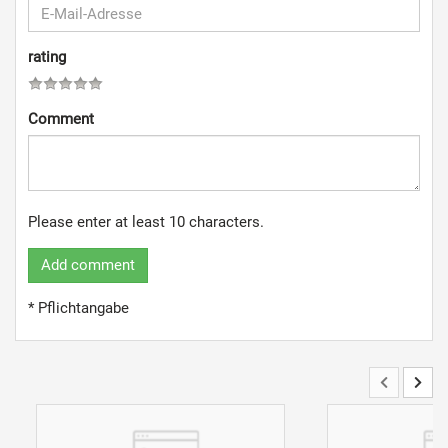
rating
Comment
Please enter at least 10 characters.
Add comment
* Pflichtangabe