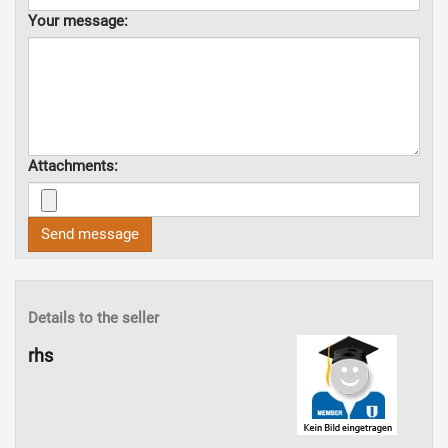
Your message:
Attachments:
Send message
Details to the seller
rhs