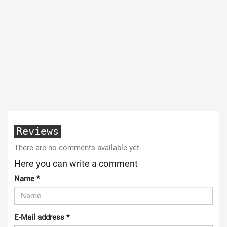
Reviews
There are no comments available yet.
Here you can write a comment
Name
*
E-Mail address
*