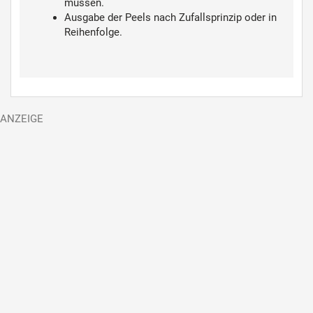
müssen.
Ausgabe der Peels nach Zufallsprinzip oder in
Reihenfolge.