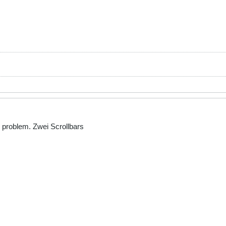
e problem. Zwei Scrollbars