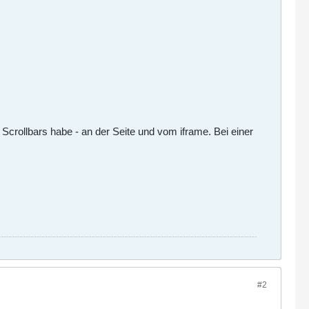
Scrollbars habe - an der Seite und vom iframe. Bei einer
#2