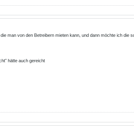
, die man von den Betreibern mieten kann, und dann möchte ich die s
cht" hätte auch gereicht