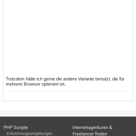
Trotzdem hätte ich gerne die andere Variante benutzt, die für
mehrere Browser optimiert ist.
PHP Scripte
Internetagenturen &
Entwicklungsumgebungen
Freelancer finden