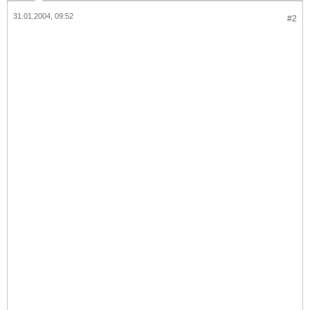
31.01.2004, 09:52
#2