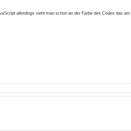
aScript allerdings sieht man schon an der Farbe des Codes das am Sch