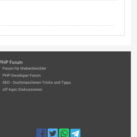
PHP Forum
Forum für Webentwickler
PHP-Developer Forum
SEO - Suchmaschinen Tricks und Tipps
off-topic Diskussionen