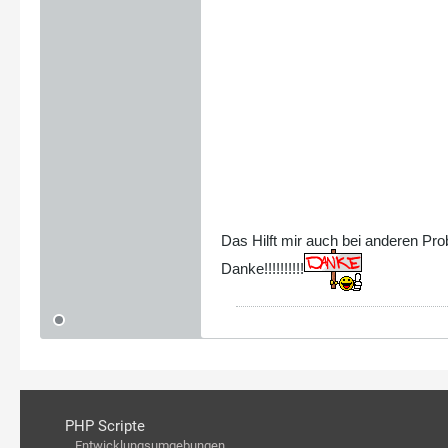
Das Hilft mir auch bei anderen Pro
Danke!!!!!!!!!!
PHP Scripte
Entwicklungsumgebungen