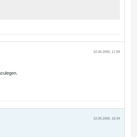
10.06.2006, 17:08
bzulegen.
10.06.2006, 16:34