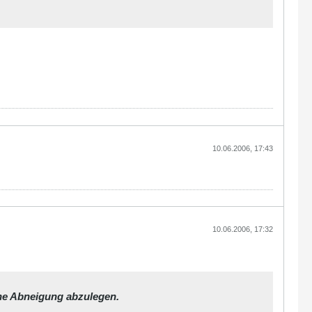
10.06.2006, 17:43
10.06.2006, 17:32
ne Abneigung abzulegen.