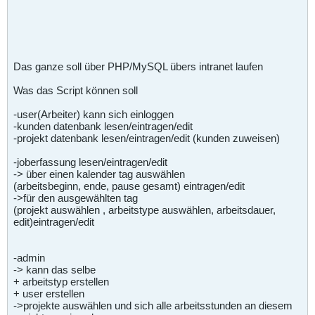
Das ganze soll über PHP/MySQL übers intranet laufen
Was das Script können soll
-user(Arbeiter) kann sich einloggen
-kunden datenbank lesen/eintragen/edit
-projekt datenbank lesen/eintragen/edit (kunden zuweisen)
-joberfassung lesen/eintragen/edit
-> über einen kalender tag auswählen
(arbeitsbeginn, ende, pause gesamt) eintragen/edit
->für den ausgewählten tag
(projekt auswählen , arbeitstype auswählen, arbeitsdauer,
edit)eintragen/edit
-admin
-> kann das selbe
+ arbeitstyp erstellen
+ user erstellen
->projekte auswählen und sich alle arbeitsstunden an diesem