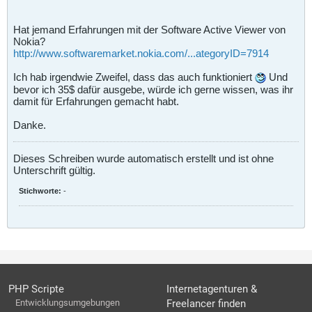
Hat jemand Erfahrungen mit der Software Active Viewer von
Nokia?
http://www.softwaremarket.nokia.com/...ategoryID=7914
Ich hab irgendwie Zweifel, dass das auch funktioniert
Und
bevor ich 35$ dafür ausgebe, würde ich gerne wissen, was ihr
damit für Erfahrungen gemacht habt.
Danke.
Dieses Schreiben wurde automatisch erstellt und ist ohne
Unterschrift gültig.
Stichworte:
-
PHP Scripte
Internetagenturen &
Entwicklungsumgebungen
Freelancer finden