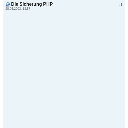
Die Sicherung PHP
#1
28.05.2003, 13:57