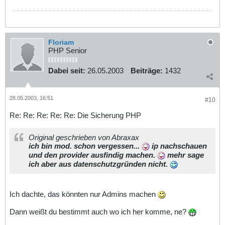
Floriam
PHP Senior
Dabei seit:
26.05.2003
Beiträge:
1432
28.05.2003, 16:51
#10
Re: Re: Re: Re: Re: Die Sicherung PHP
Original geschrieben von Abraxax
ich bin mod. schon vergessen...
ip nachschauen
und den provider ausfindig machen.
mehr sage
ich aber aus datenschutzgründen nicht.
Ich dachte, das könnten nur Admins machen
Dann weißt du bestimmt auch wo ich her komme, ne?