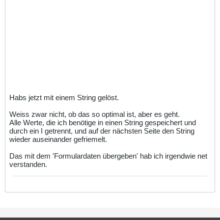
Habs jetzt mit einem String gelöst.
Weiss zwar nicht, ob das so optimal ist, aber es geht.
Alle Werte, die ich benötige in einen String gespeichert und
durch ein I getrennt, und auf der nächsten Seite den String
wieder auseinander gefriemelt.
Das mit dem 'Formulardaten übergeben' hab ich irgendwie net
verstanden.