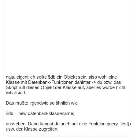
naja, eigentlich sollte $db ein Objekt sein, also wohl eine
Klasse mit Datenbank-Funktionen dahinter -> du bzw. das
Skript ruft dieses Objekt der Klasse auf, aber es wurde nicht
initialisiert.
Das müßte irgendwie so ähnlich wie
$db = new datenbankklassename;
aussehen. Dann kannst du auch auf eine Funktion query_first()
usw. der Klasse zugreifen.