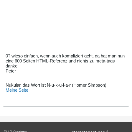
0? wieso einfach, wenn auch kompliziert geht, da hat man nun
eine 600 Seiten HTML-Referenz und nichts zu meta-tags
danke
Peter
Nukular, das Wort ist N-u-k-u-l-a-r (Homer Simpson)
Meine Seite