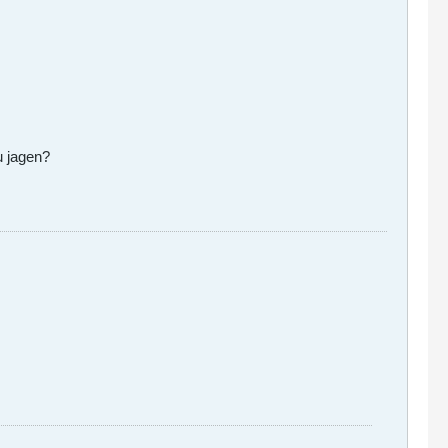
u jagen?