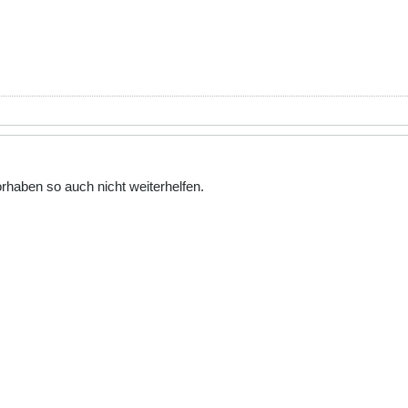
orhaben so auch nicht weiterhelfen.