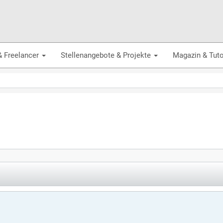
& Freelancer
Stellenangebote & Projekte
Magazin & Tuto