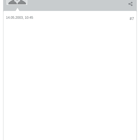
14.05.2003, 10:45
#7