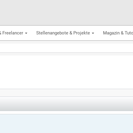
& Freelancer
Stellenangebote & Projekte
Magazin & Tuto