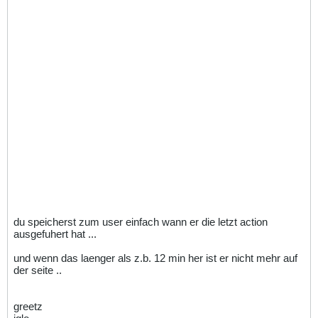
du speicherst zum user einfach wann er die letzt action
ausgefuhert hat ...
und wenn das laenger als z.b. 12 min her ist er nicht mehr auf
der seite ..
greetz