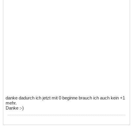
danke dadurch ich jetzt mit 0 beginne brauch ich auch kein +1
mehr.
Danke :-)