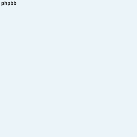
n phpbb