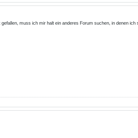
gefallen, muss ich mir halt ein anderes Forum suchen, in denen ich 