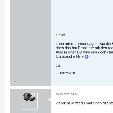
Hallo!
kann mir mal einer sagen, wie die
doch das hat Probleme mit den re
Also in einer DB wird das doch gla
Ich brauche Hilfe
cu
Stichworte:
-
06.10.2003, 14:04
vielleicht wirfst du mal einen dzen