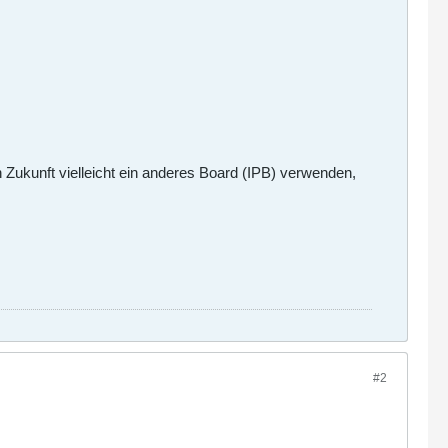
Zukunft vielleicht ein anderes Board (IPB) verwenden,
#2