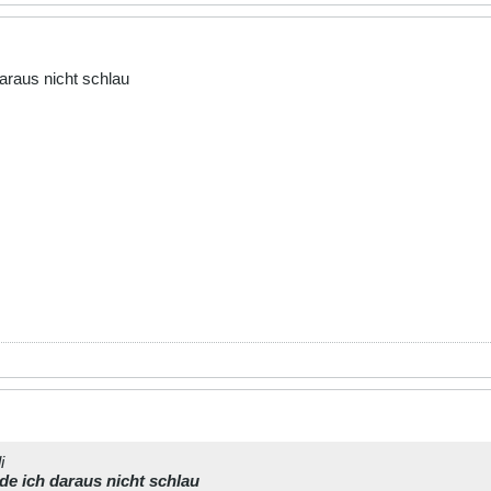
araus nicht schlau
i
de ich daraus nicht schlau