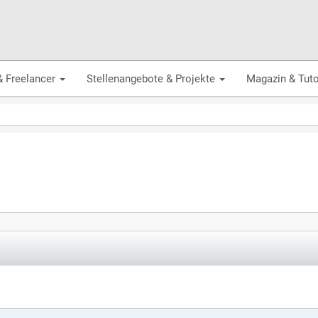
& Freelancer
Stellenangebote & Projekte
Magazin & Tuto