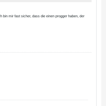
 bin mir fast sicher, dass die einen progger haben, der