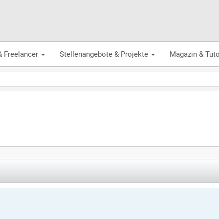
& Freelancer
Stellenangebote & Projekte
Magazin & Tuto