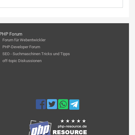
PHP Forum
Forum für Webentwickler
PHP-Developer Forum
SEO - Suchmaschinen Tricks und Tipps
off-topic Diskussionen