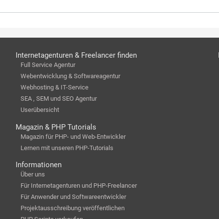
Internetagenturen & Freelancer finden
Full Service Agentur
Webentwicklung & Softwareagentur
Webhosting & IT-Service
SEA , SEM und SEO Agentur
Userübersicht
Magazin & PHP Tutorials
Magazin für PHP- und Web-Entwickler
Lernen mit unseren PHP-Tutorials
Informationen
Über uns
Für Internetagenturen und PHP-Freelancer
Für Anwender und Softwareentwickler
Projektausschreibung veröffentlichen