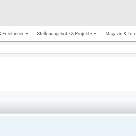
& Freelancer
Stellenangebote & Projekte
Magazin & Tuto