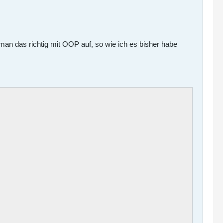
 man das richtig mit OOP auf, so wie ich es bisher habe